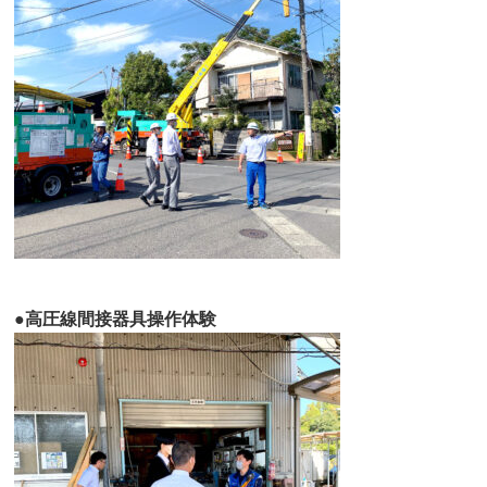
●高圧線間接器具操作体験