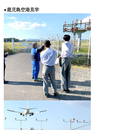
●鹿児島空港見学