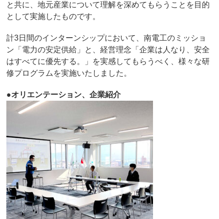
と共に、地元産業について理解を深めてもらうことを目的
として実施したものです。
計3日間のインターンシップにおいて、南電工のミッショ
ン「電力の安定供給」と、経営理念「企業は人なり、安全
はすべてに優先する。」を実感してもらうべく、様々な研
修プログラムを実施いたしました。
●オリエンテーション、企業紹介