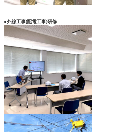
●外線工事(配電工事)研修