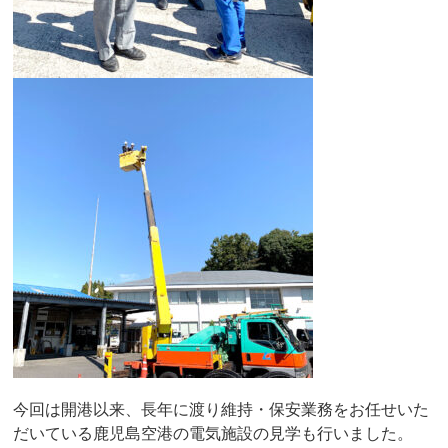
今回は開港以来、長年に渡り維持・保安業務をお任せいた
だいている鹿児島空港の電気施設の見学も行いました。