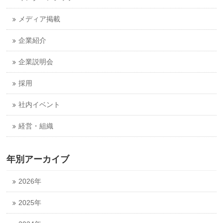
メディア掲載
企業紹介
企業説明会
採用
社内イベント
経営・組織
年別アーカイブ
2026年
2025年