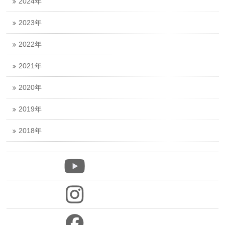
2024年
2023年
2022年
2021年
2020年
2019年
2018年