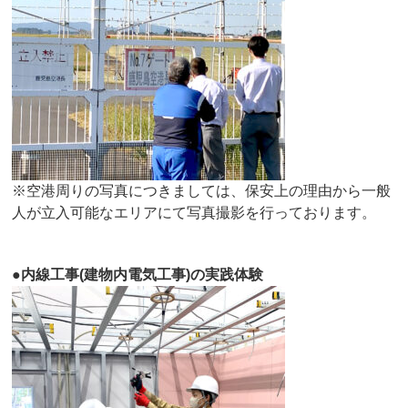
※空港周りの写真につきましては、保安上の理由から一般
人が立入可能なエリアにて写真撮影を行っております。
●内線工事(建物内電気工事)の実践体験