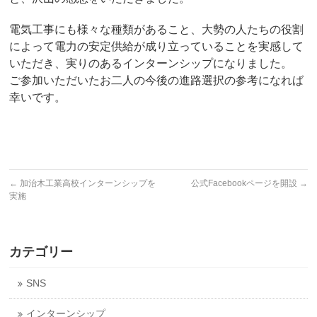
電気工事にも様々な種類があること、大勢の人たちの役割
によって電力の安定供給が成り立っていることを実感して
いただき、実りのあるインターンシップになりました。
ご参加いただいたお二人の今後の進路選択の参考になれば
幸いです。
←
加治木工業高校インターンシップを
公式Facebookページを開設
→
実施
カテゴリー
SNS
インターンシップ