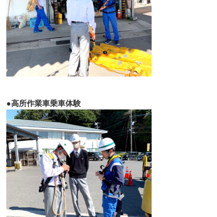
●高所作業車乗車体験