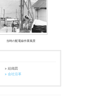
当時の配電線作業風景
組織図
会社沿革