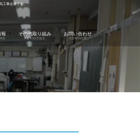
気工事企業です。
情報
その他取り組み
お問い合わせ
ERS
ACTIVITIES
CONTACT