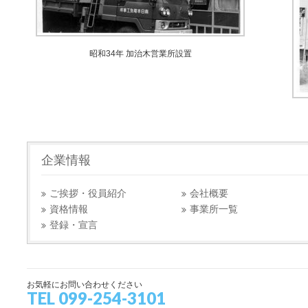
昭和34年 加治木営業所設置
企業情報
ご挨拶・役員紹介
会社概要
資格情報
事業所一覧
登録・宣言
お気軽にお問い合わせください
TEL 099-254-3101