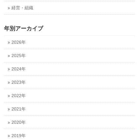
経営・組織
年別アーカイブ
2026年
2025年
2024年
2023年
2022年
2021年
2020年
2019年