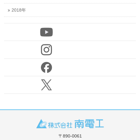
2018年
〒890-0061