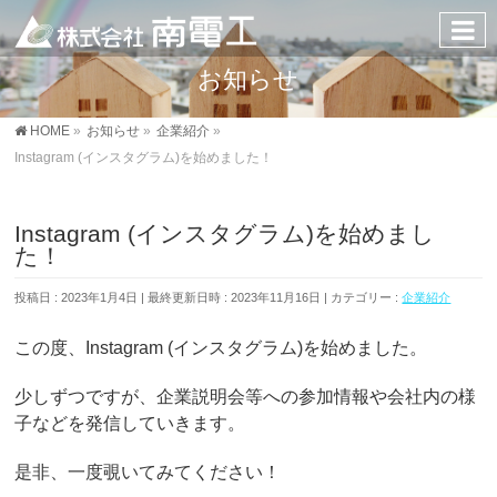
お知らせ
HOME
»
お知らせ
»
企業紹介
»
Instagram (インスタグラム)を始めました！
Instagram (インスタグラム)を始めまし
た！
投稿日 : 2023年1月4日
最終更新日時 : 2023年11月16日
カテゴリー :
企業紹介
この度、Instagram (インスタグラム)を始めました。
少しずつですが、企業説明会等への参加情報や会社内の様
子などを発信していきます。
是非、一度覗いてみてください！