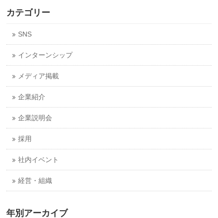
カテゴリー
SNS
インターンシップ
メディア掲載
企業紹介
企業説明会
採用
社内イベント
経営・組織
年別アーカイブ