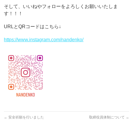
そして、いいねやフォローをよろしくお願いいたしま
す！！！
URLとQRコードはこちら↓
https://www.instagram.com/nandenko/
←
安全祈願を行いました
取締役員体制について
→