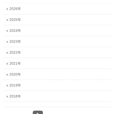
2026年
2025年
2024年
2023年
2022年
2021年
2020年
2019年
2018年