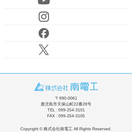
〒890-0061
鹿児島市天保山町22番28号
TEL : 099-254-3101
FAX : 099-254-3105
Copyright ©
株式会社南電工
All Rights Reserved.