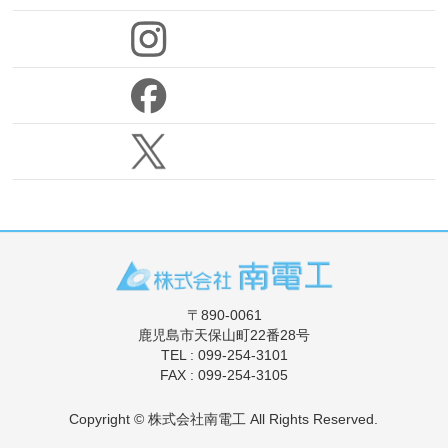
〒890-0061
鹿児島市天保山町22番28号
TEL : 099-254-3101
FAX : 099-254-3105
Copyright ©
株式会社南電工
All Rights Reserved.