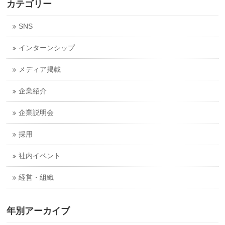
カテゴリー
SNS
インターンシップ
メディア掲載
企業紹介
企業説明会
採用
社内イベント
経営・組織
年別アーカイブ