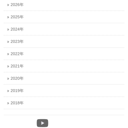
2026年
2025年
2024年
2023年
2022年
2021年
2020年
2019年
2018年