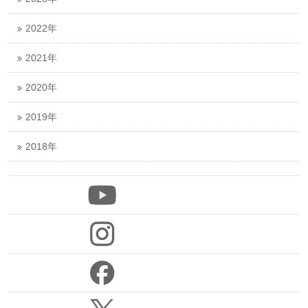
2022年
2021年
2020年
2019年
2018年