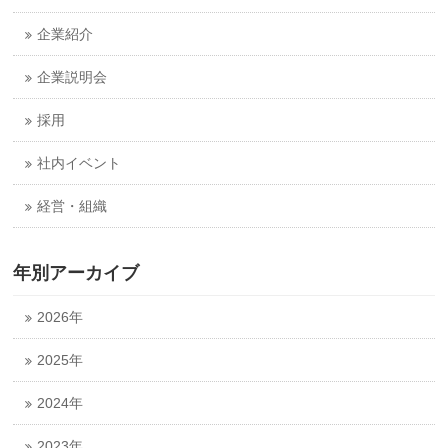
企業紹介
企業説明会
採用
社内イベント
経営・組織
年別アーカイブ
2026年
2025年
2024年
2023年