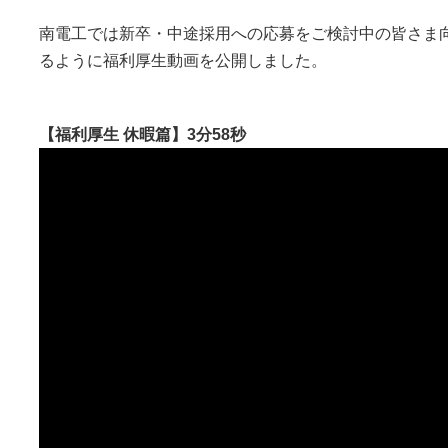
南電工では新卒・中途採用への応募をご検討中の皆さま
るように福利厚生動画を公開しました。
【福利厚生 休暇篇】3分58秒