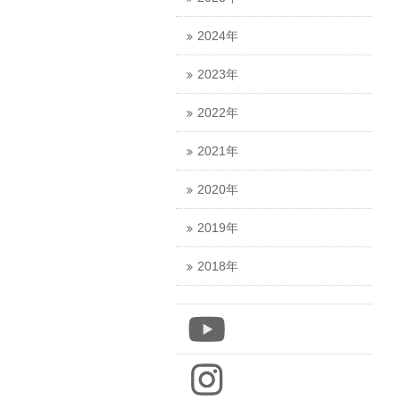
2024年
2023年
2022年
2021年
2020年
2019年
2018年