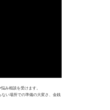
や悩み相談を受けます。
らない場所での準備の大変さ、金銭