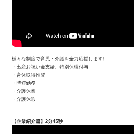
様々な制度で育児・介護を全力応援します!
・出産お祝い金支給、特別休暇付与
・育休取得推奨
・時短勤務
・介護休業
・介護休暇
【企業紹介篇】2分45秒