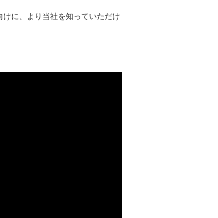
向けに、より当社を知っていただけ