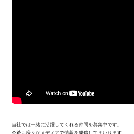
当社では一緒に活躍してくれる仲間を募集中です。
今後も様々なメディアで情報を発信してまいります。