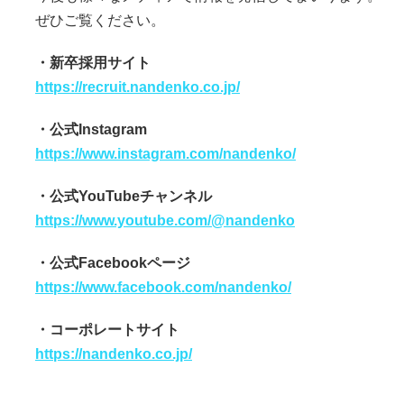
ぜひご覧ください。
・新卒採用サイト
https://recruit.nandenko.co.jp/
・公式Instagram
https://www.instagram.com/nandenko/
・公式YouTubeチャンネル
https://www.youtube.com/@nandenko
・公式Facebookページ
https://www.facebook.com/nandenko/
・コーポレートサイト
https://nandenko.co.jp/