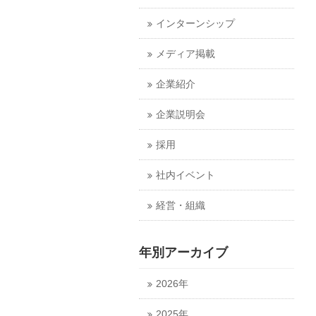
インターンシップ
メディア掲載
企業紹介
企業説明会
採用
社内イベント
経営・組織
年別アーカイブ
2026年
2025年