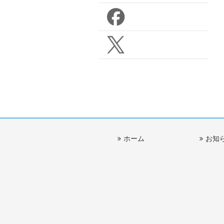
ホーム
お知