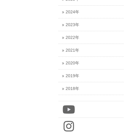
2024年
2023年
2022年
2021年
2020年
2019年
2018年