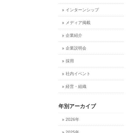
インターンシップ
メディア掲載
企業紹介
企業説明会
採用
社内イベント
経営・組織
年別アーカイブ
2026年
2025年